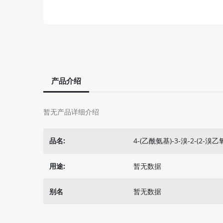
产品介绍
暂无产品详细介绍
品名:
4-(乙酰氨基)-3-溴-2-(2-
用途:
暂无数据
别名
暂无数据