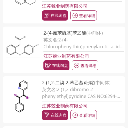
江苏兢业制药有限公司
在线询盘
查看详细
2-(4-氯苯硫基)苯乙酸
(中间体)
英文名:2-(4-
Chlorophenylthio)phenylacetic acid
CAS NO:13459-62-6
江苏兢业制药有限公司
在线询盘
查看详细
2-(1,2-二溴-2-苯乙基)吡啶
(中间体)
英文名:2-(1,2-dibromo-2-
phenylethyl)pyridine CAS NO:6294-
62-8
江苏兢业制药有限公司
在线询盘
查看详细