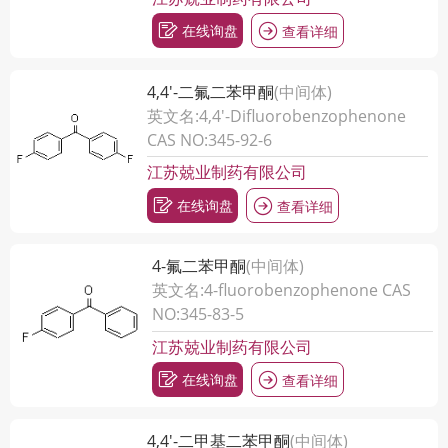
在线询盘
查看详细
4,4'-二氟二苯甲酮
(中间体)
英文名:4,4'-Difluorobenzophenone
CAS NO:345-92-6
江苏兢业制药有限公司
在线询盘
查看详细
4-氟二苯甲酮
(中间体)
英文名:4-fluorobenzophenone CAS
NO:345-83-5
江苏兢业制药有限公司
在线询盘
查看详细
4,4'-二甲基二苯甲酮
(中间体)